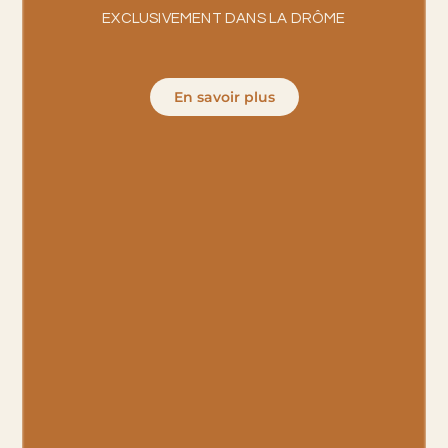
EXCLUSIVEMENT DANS
LA DRÔME
En savoir plus