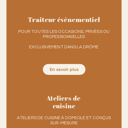
Traiteur événementiel
POUR TOUTES LES OCCASIONS, PRIVÉES OU
PROFESSIONNELLES
EXCLUSIVEMENT DANS
LA DRÔME
En savoir plus
Ateliers de
cuisine
ATELIERS DE CUISINE À DOMICILE ET CONÇUS
SUR-MESURE