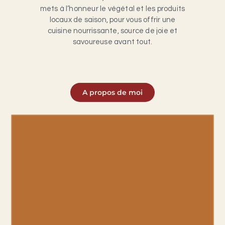
mets
à l’honneur le végétal et les produits
locaux de saison, pour vous offrir une
cuisine nourrissante, source de joie et
savoureuse avant tout.
A propos de moi