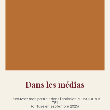
Dans les médias
Découvrez mon portrait dans l'émission 50' INSIDE sur
TF1
(diffusé en septembre 2025)