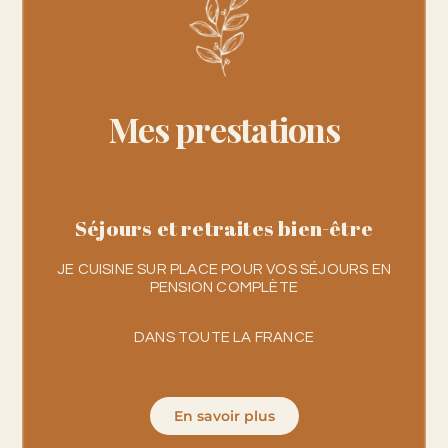
Mes prestations
Séjours et retraites bien-être
JE CUISINE SUR PLACE POUR VOS SÉJOURS EN
PENSION COMPLÈTE
DANS TOUTE LA FRANCE
En savoir plus