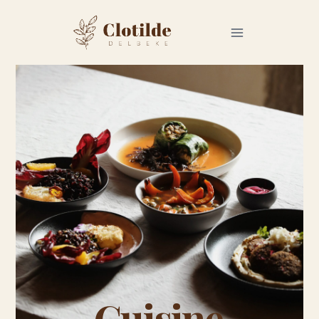
Cuisine