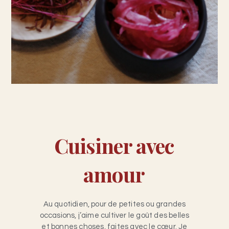
Cuisiner avec
amour
Au quotidien, pour de petites ou grandes
occasions, j’aime cultiver le goût des belles
et bonnes choses, faites avec le
cœur. Je